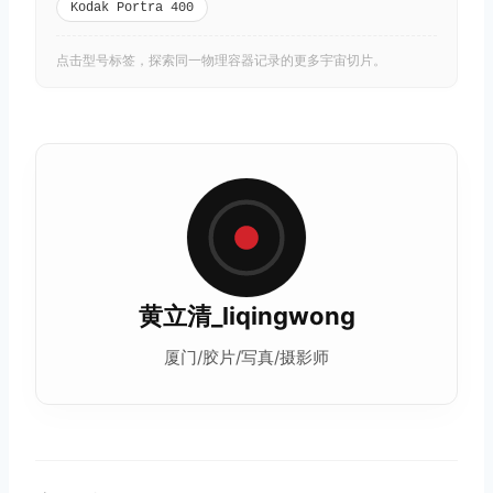
Kodak Portra 400
点击型号标签，探索同一物理容器记录的更多宇宙切片。
黄立清_liqingwong
厦门/胶片/写真/摄影师