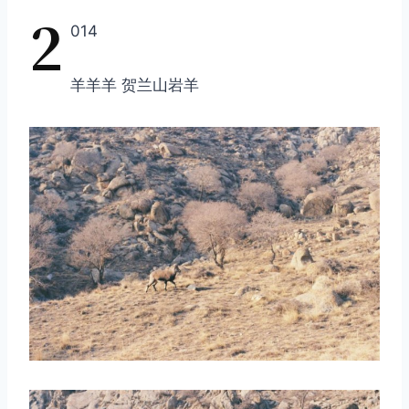
2
014
羊羊羊 贺兰山岩羊