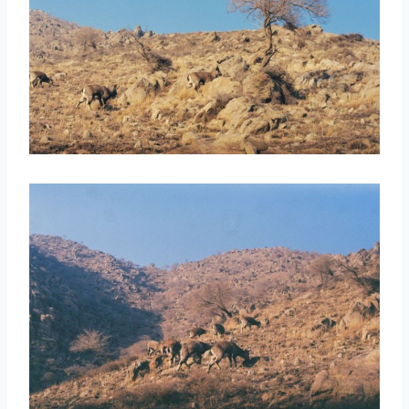
取消
搜索