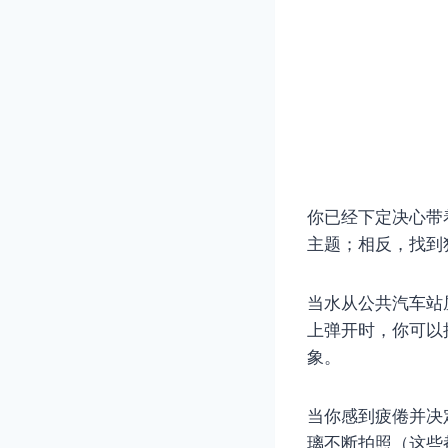
你已经下定决心带
主题；相反，找到
当水从公共汽车站
上弹开时，你可以
象。
当你感到疲倦并决
璃不断拍照（这些