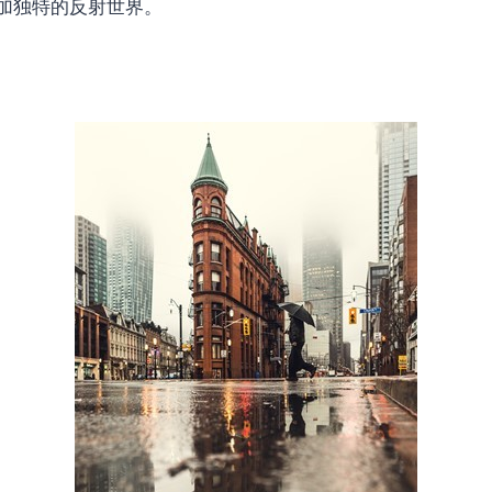
加独特的反射世界。