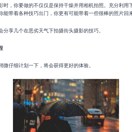
影
时，你要做的不仅仅是保持干燥并用相机拍照。充分利用
你能带着各种技巧出门，你更有可能带着一些很棒的照片回
会分享几个在恶劣天气下拍摄街头摄影的技巧。
程
稍微仔细计划一下，将会获得更好的体验。