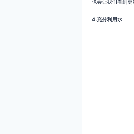
也会让我们看到更
4.充分利用水