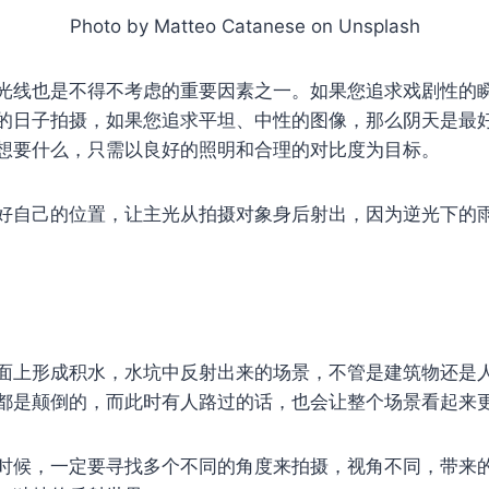
Photo by Matteo Catanese on Unsplash
光线也是不得不考虑的重要因素之一。如果您追求戏剧性的
的日子拍摄，如果您追求平坦、中性的图像，那么阴天是最
想要什么，只需以良好的照明和合理的对比度为目标。
好自己的位置，让主光从拍摄对象身后射出，因为逆光下的
面上形成积水，水坑中反射出来的场景，不管是建筑物还是
都是颠倒的，而此时有人路过的话，也会让整个场景看起来
时候，一定要寻找多个不同的角度来拍摄，视角不同，带来