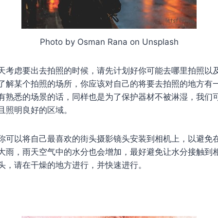
Photo by Osman Rana on Unsplash
天考虑要出去拍照的时候，请先计划好你可能去哪里拍照以
了解某个拍照的场所，你应该对自己的将要去拍照的地方有
有熟悉的场景的话，同样也是为了保护器材不被淋湿，我们
且照明良好的区域。
你可以将自己最喜欢的街头摄影镜头安装到相机上，以避免
大雨，雨天空气中的水分也会增加，最好避免让水分接触到
头，请在干燥的地方进行，并快速进行。