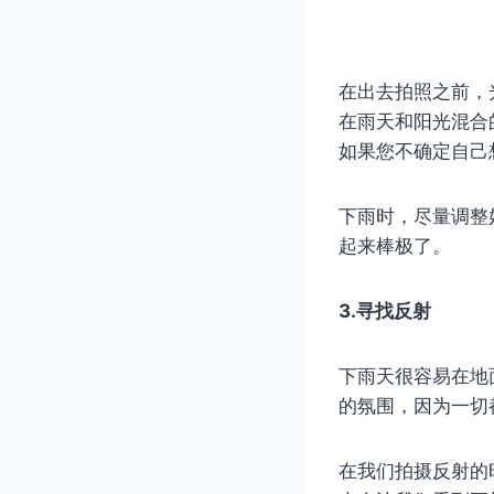
在出去拍照之前，
在雨天和阳光混合
如果您不确定自己
下雨时，尽量调整
起来棒极了。
3.寻找反射
下雨天很容易在地
的氛围，因为一切
在我们拍摄反射的