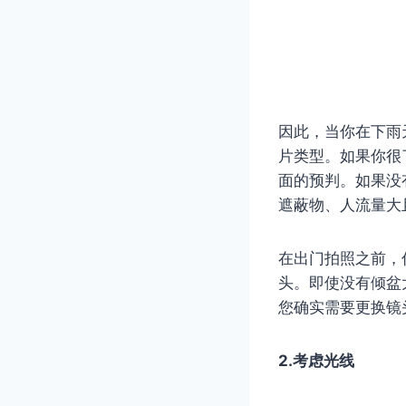
因此，当你在下雨
片类型。如果你很
面的预判。如果没
遮蔽物、人流量大
在出门拍照之前，
头。即使没有倾盆
您确实需要更换镜
2.考虑光线