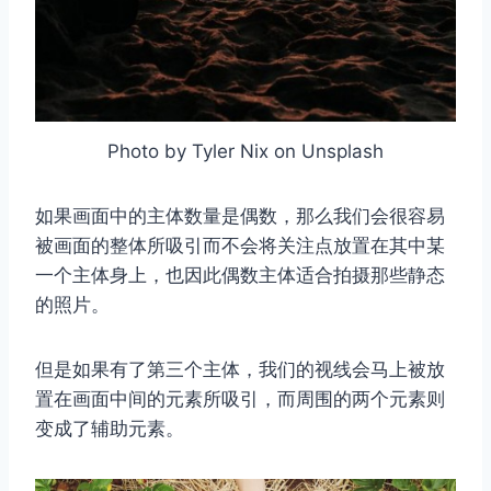
Photo by Tyler Nix on Unsplash
如果画面中的主体数量是偶数，那么我们会很容易
被画面的整体所吸引而不会将关注点放置在其中某
一个主体身上，也因此偶数主体适合拍摄那些静态
的照片。
但是如果有了第三个主体，我们的视线会马上被放
置在画面中间的元素所吸引，而周围的两个元素则
变成了辅助元素。