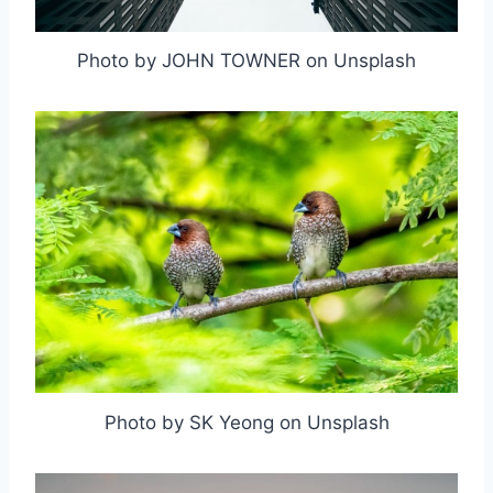
Photo by JOHN TOWNER on Unsplash
Photo by SK Yeong on Unsplash