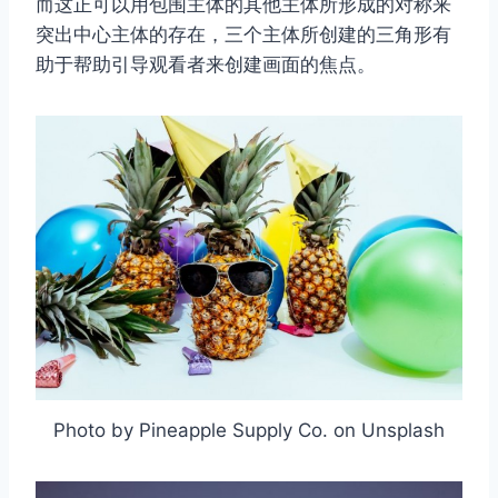
而这正可以用包围主体的其他主体所形成的对称来
突出中心主体的存在，三个主体所创建的三角形有
助于帮助引导观看者来创建画面的焦点。
Photo by Pineapple Supply Co. on Unsplash