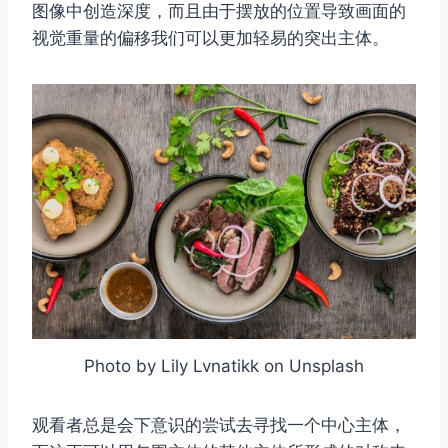
图像中创造深度，而且由于摆放的位置导致画面的
视觉重量的偏移我们可以更加轻易的突出主体。
取消
搜索
Photo by Lily Lvnatikk on Unsplash
观看者总是会下意识的尝试去寻找一个中心主体，