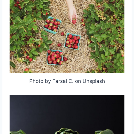
Photo by Farsai C. on Unsplash