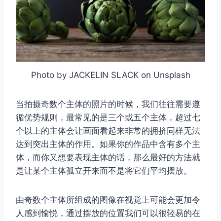
Photo by JACKELIN SLACK on Unsplash
当拍摄奇数个主体的照片的时候，我们往往需要遵
循优势规则，最常见的是三个或五个主体，超过七
个以上的主体会让画面看起来非常的拥挤同样无法
达到突出主体的作用。如果你的作品中含有多个主
体，而你又想要表现主体的话，那么最好的方法就
是让某个主体孤立开来而不是将它们平均摆放。
由奇数个主体所组成的图像在视觉上可能会更加令
人感到愉悦，通过摆放的位置我们可以很轻易的在