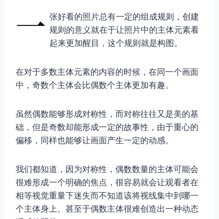
一
张好看的照片总有一定的组成规则，创建
规则的意义就在于让照片中的主体元素看
起来更加醒目，这个规则就是构图。
在对于多数主体元素的内容的时候，在同一个画面
中，奇数个主体会比偶数个主体更加有趣。
虽然偶数能够形成对称性，而对称往往又是美的基
础，但是奇数却能形成一定的故事性，由于重心的
偏移，同样也能够让画面产生一定的动感。
我们都知道，因为对称性，偶数数量的主体可能会
很难形成一个明确的焦点，很容易就会让观看者在
相等视觉重量下迷失而不知道该将视线集中到哪一
个主体身上。甚至于偶数主体很难创造出一种动态