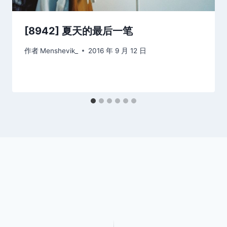
[8942] 夏天的最后一笔
作者
Menshevik_
2016 年 9 月 12 日