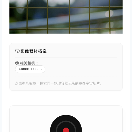
影像器材档案
📷 相关相机：
Canon EOS 5
点击型号标签，探索同一物理容器记录的更多宇宙切片。