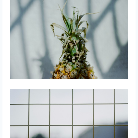
取消
搜索