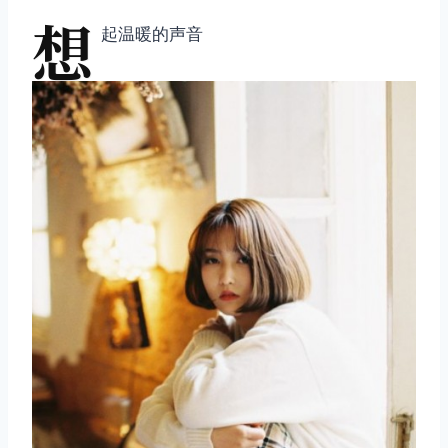
想
起温暖的声音