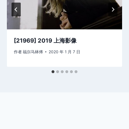
[21969] 2019 上海影像
作者
福尔马林傅
2020 年 1 月 7 日