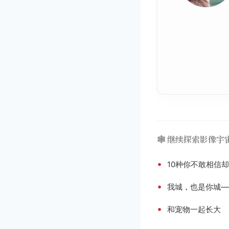
🕸️ 继续探索影像宇
•
10种你不敢相信
•
我城，也是你城—
•
和宠物一起长大