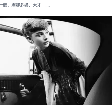
一般、婀娜多姿、天才……」