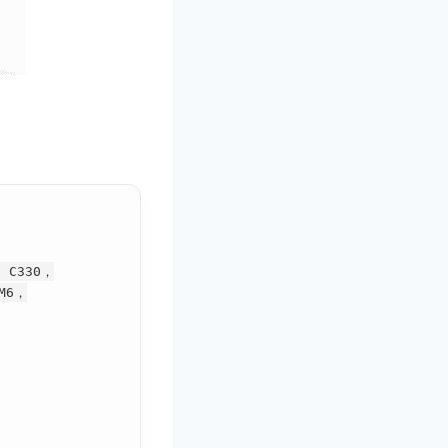
a C330，
 M6，