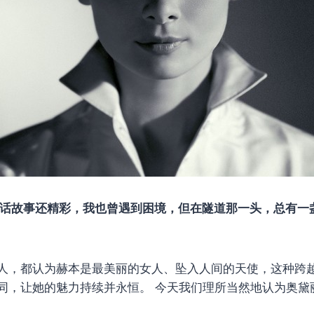
话故事还精彩，我也曾遇到困境，但在隧道那一头，总有一盏灯。
人，都认为赫本是最美丽的女人、坠入人间的天使，这种跨
同，让她的魅力持续并永恒。 今天我们理所当然地认为奥黛