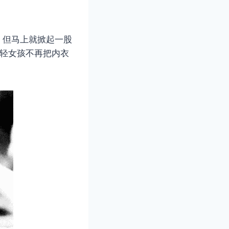
，但马上就掀起一股
年轻女孩不再把内衣