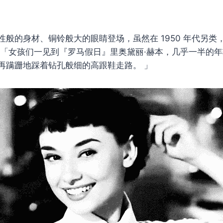
性般的身材、铜铃般大的眼睛登场，虽然在 1950 年代另类
 「女孩们一见到『罗马假日』里奥黛丽·赫本，几乎一半的
再蹒跚地踩着钻孔般细的高跟鞋走路。 」