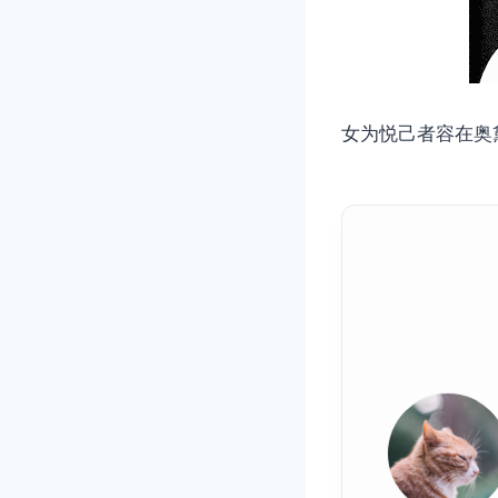
女为悦己者容在奥