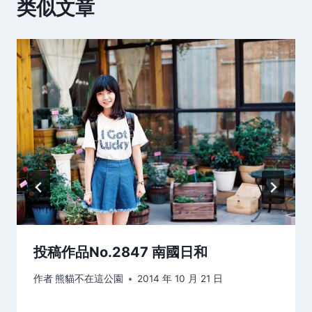
类似文章
投稿作品No.2847 南國日和
作者
熊貓不在這公園
2014 年 10 月 21 日