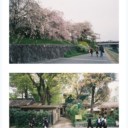
取消
搜索