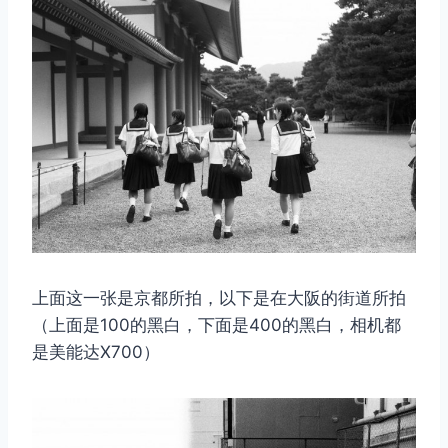
上面这一张是京都所拍，以下是在大阪的街道所拍
（上面是100的黑白，下面是400的黑白，相机都
是美能达X700）