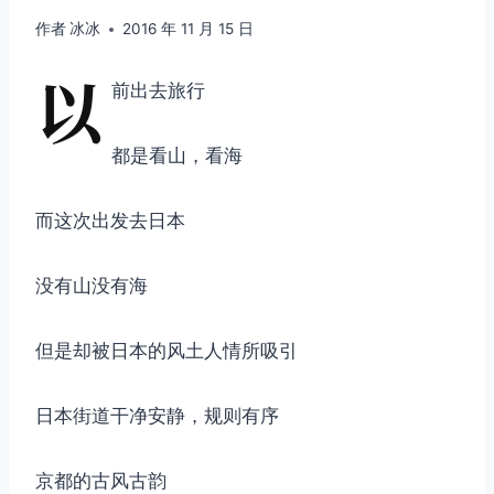
作者
冰冰
2016 年 11 月 15 日
以
前出去旅行
都是看山，看海
而这次出发去日本
没有山没有海
但是却被日本的风土人情所吸引
日本街道干净安静，规则有序
京都的古风古韵