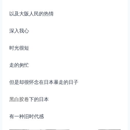
以及大阪人民的热情
深入我心
时光很短
走的匆忙
但是却很怀念在日本暴走的日子
黑白
胶卷
下的日本
有一种旧时代感