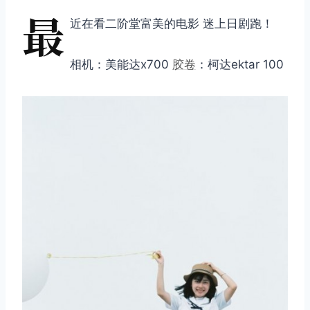
最
近在看二阶堂富美的电影 迷上日剧跑！
相机：美能达x700
胶卷
：柯达ektar 100