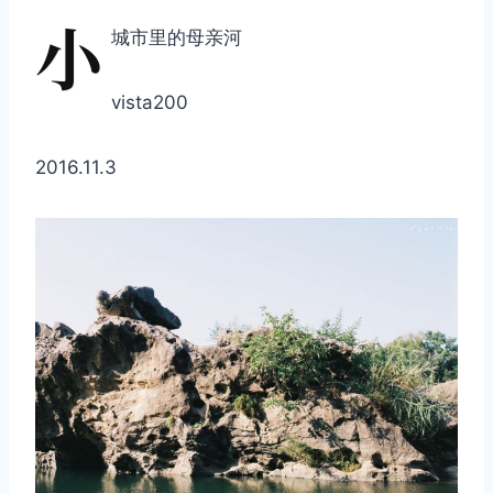
小
城市里的母亲河
vista200
2016.11.3