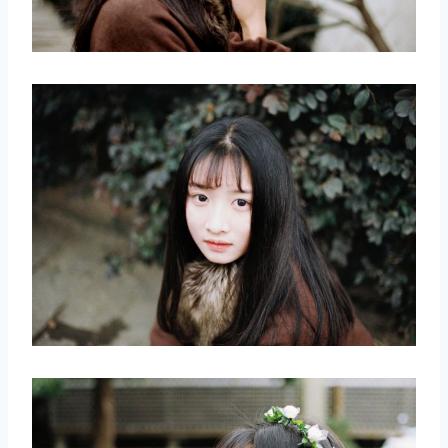
取消
搜索