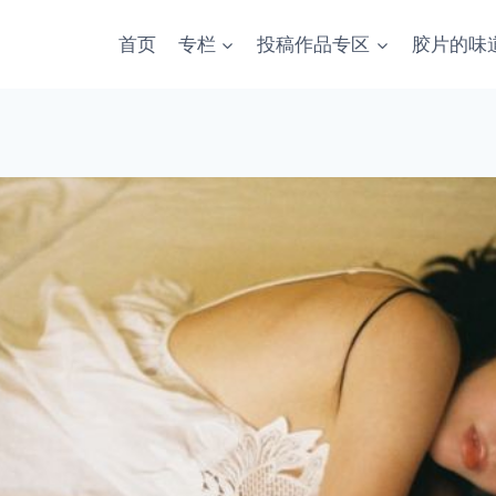
首页
专栏
投稿作品专区
胶片的味