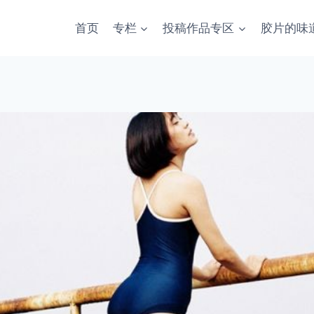
首页
专栏
投稿作品专区
胶片的味