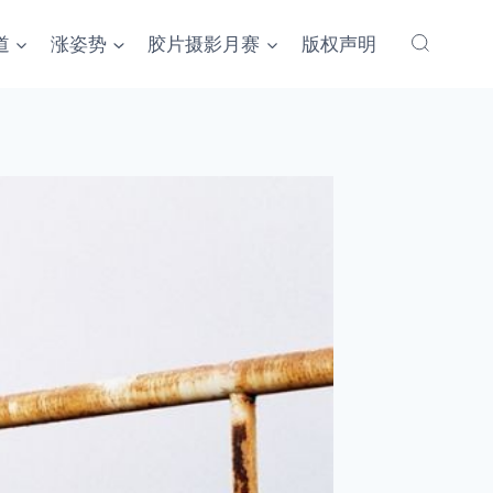
道
涨姿势
胶片摄影月赛
版权声明