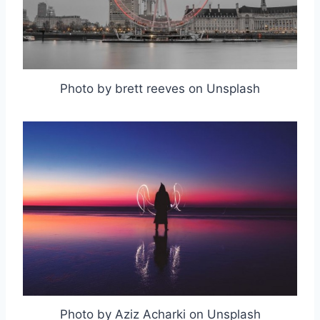
Photo by brett reeves on Unsplash
Photo by Aziz Acharki on Unsplash