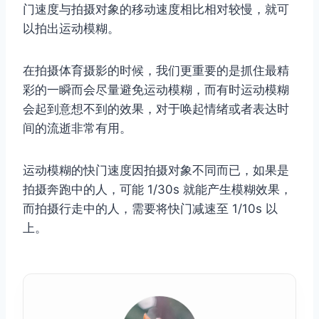
门速度与拍摄对象的移动速度相比相对较慢，就可
以拍出运动模糊。
在拍摄体育摄影的时候，我们更重要的是抓住最精
彩的一瞬而会尽量避免运动模糊，而有时运动模糊
会起到意想不到的效果，对于唤起情绪或者表达时
间的流逝非常有用。
运动模糊的快门速度因拍摄对象不同而已，如果是
拍摄奔跑中的人，可能 1/30s 就能产生模糊效果，
而拍摄行走中的人，需要将快门减速至 1/10s 以
上。