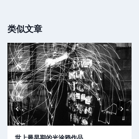
类似文章
世上最早期的光涂鸦作品