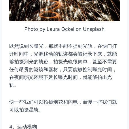
Photo by Laura Ockel on Unsplash
既然说到长曝光，那就不能不提到光轨，在快门打
开时间中，光源移动的轨迹都会被记录下来，就能
够拍摄到光的轨迹，拍摄光轨很简单，甚至不需要
任何昂贵的滤镜和器材，只要能够控制曝光时间，
在夜间弱光环境下延长曝光时间，就能够拍出光
轨。
快一些我们可以拍摄烟花和闪电，而慢一些我们就
可以拍摄星轨。
4、运动模糊