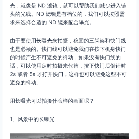
光，就像是 ND 滤镜，就可以帮助我们减少进入镜
头的光线。ND 滤镜是有档位的，我们可以按照需
求来选择合适的 ND 镜来配合曝光。
由于要使用长曝光来拍摄，稳固的三脚架和快门线
也是必须的。快门线可以避免我们在按下机身快门
的时候产生不可避免的抖动，如果没有快门线的
话，可以使用定时拍摄来代替，按下快门后倒计时
2s 或者 5s 才打开快门，这样也可以避免这些不可
避免的抖动。
用长曝光可以拍摄什么样的画面呢？
1、风景中的长曝光