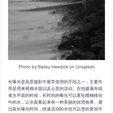
Photo by Bailey Heedick on Unsplash
长曝光是风景摄影中最常使用的手段之一，主要作
用是用来模糊水面以及云层的流动。在拍摄瀑布或
者水平面的时候，长时间的曝光可以雾化模糊移动
中的水，让水面看起来有一种美丽的丝滑效果，通
过延长曝光时间，快速流动的水也可以变的更加平