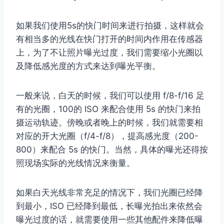
如果我们使用5s的快门时间来进行拍摄，这样就会
有相当多的光线在快门打开的时间内作用在传感器
上，为了不让照片曝光过度，我们需要缩小光圈以
及降低感光度的方式来达到曝光平衡。
一般来说，白天的时候，我们可以使用 f/8-f/16 足
有的光圈，100的 ISO 来配合使用 5s 的快门来拍
摄运动轨迹。傍晚或者晚上的时候，我们就需要相
对应的开大光圈（f/4-f/8），提高感光度（200-
800）来配合 5s 的快门。当然，具体的曝光还得按
照现场实际的光线情况来衡量。
如果白天光线非常充足的情况下，我们光圈已经降
到最小，ISO 已经降到最低，长曝光拍出来依然会
曝光过度的话，就需要使用一些其他配件来降低曝