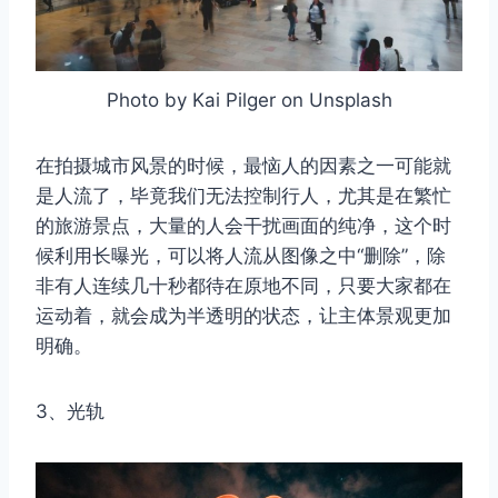
Photo by Kai Pilger on Unsplash
在拍摄城市风景的时候，最恼人的因素之一可能就
是人流了，毕竟我们无法控制行人，尤其是在繁忙
的旅游景点，大量的人会干扰画面的纯净，这个时
候利用长曝光，可以将人流从图像之中“删除”，除
非有人连续几十秒都待在原地不同，只要大家都在
运动着，就会成为半透明的状态，让主体景观更加
明确。
3、光轨