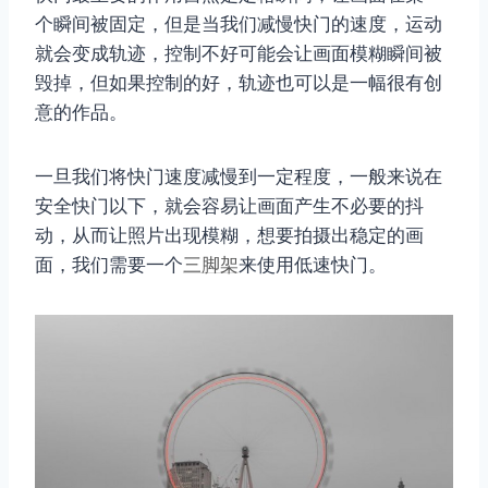
个瞬间被固定，但是当我们减慢快门的速度，运动
就会变成轨迹，控制不好可能会让画面模糊瞬间被
毁掉，但如果控制的好，轨迹也可以是一幅很有创
意的作品。
一旦我们将快门速度减慢到一定程度，一般来说在
安全快门以下，就会容易让画面产生不必要的抖
动，从而让照片出现模糊，想要拍摄出稳定的画
面，我们需要一个
三脚架
来使用低速快门。