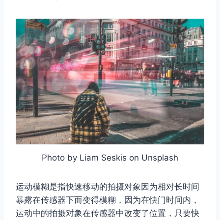
Photo by Liam Seskis on Unsplash
运动模糊是指快速移动的拍摄对象因为相对长时间
暴露在传感器下而变得模糊，因为在快门时间内，
运动中的拍摄对象在传感器中改变了位置，只要快