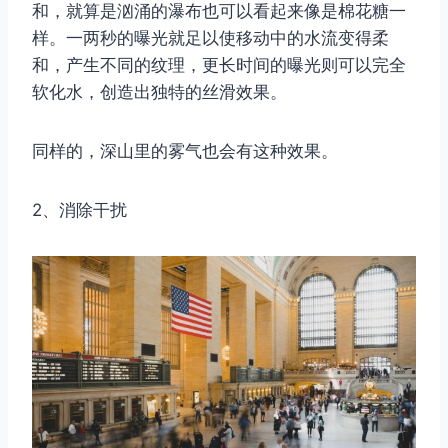
和，就算是汹涌的瀑布也可以看起来像是棉花糖一
样。一两秒的曝光就足以使移动中的水流变得柔
和，产生不同的纹理，更长时间的曝光则可以完全
软化水，创造出独特的丝滑效果。
同样的，深山里的雾气也会有这种效果。
2、消除干扰