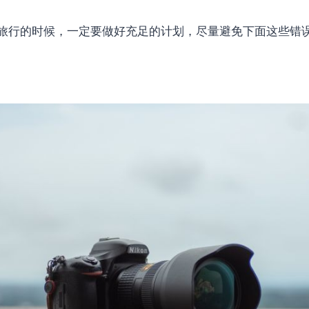
旅行的时候，一定要做好充足的计划，尽量避免下面这些错