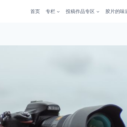
首页
专栏
投稿作品专区
胶片的味