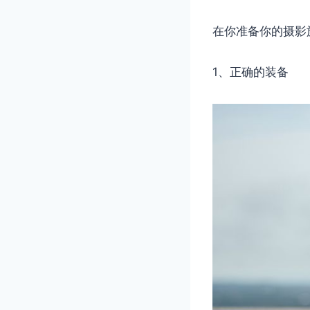
在你准备你的摄影
1、正确的装备