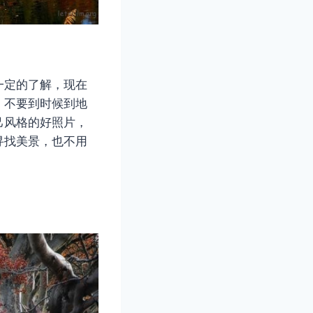
一定的了解，现在
，不要到时候到地
己风格的好照片，
寻找美景，也不用