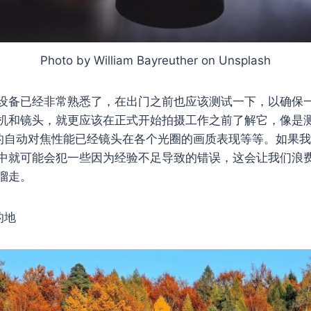
Photo by William Bayreuther on Unsplash
设备已经非常熟悉了，在出门之前也应该测试一下，以确保
机和镜头，就更应该在正式开始拍摄工作之前了解它，像是
它的自动对焦性能已经镜头在各个光圈的画质表现等等。如果
中就可能会犯一些因为经验不足导致的错误，这会让我们浪
溜走。
的地