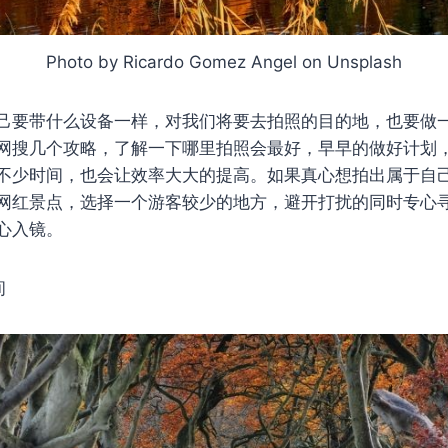
Photo by Ricardo Gomez Angel on Unsplash
己要带什么设备一样，对我们将要去拍照的目的地，也要做
网搜几个攻略，了解一下哪里拍照会最好，早早的做好计划
不少时间，也会让效率大大的提高。如果真心想拍出属于自
网红景点，选择一个游客较少的地方，避开打扰的同时专心
心入镜。
间