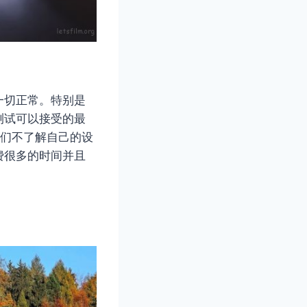
一切正常。特别是
测试可以接受的最
我们不了解自己的设
费很多的时间并且