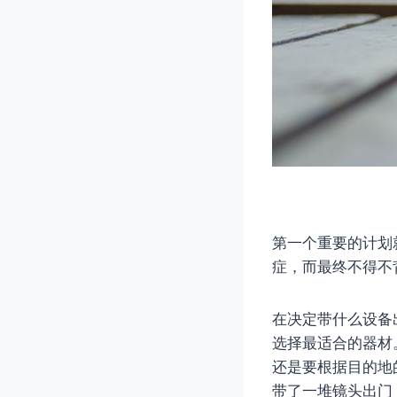
第一个重要的计划
症，而最终不得不
在决定带什么设备
选择最适合的器材
还是要根据目的地
带了一堆镜头出门