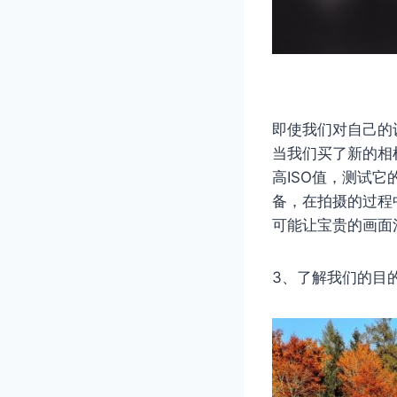
即使我们对自己的
当我们买了新的相
高ISO值，测试
备，在拍摄的过程
可能让宝贵的画面
3、了解我们的目