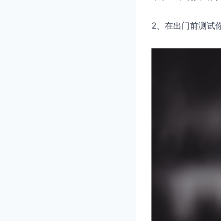
2、在出门前测试