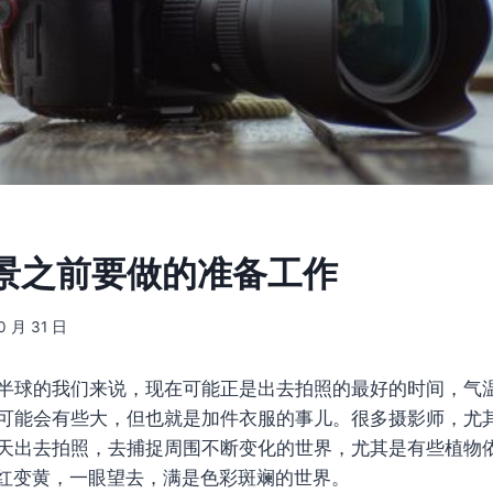
景之前要做的准备工作
0 月 31 日
半球的我们来说，现在可能正是出去拍照的最好的时间，气
可能会有些大，但也就是加件衣服的事儿。很多摄影师，尤
天出去拍照，去捕捉周围不断变化的世界，尤其是有些植物
红变黄，一眼望去，满是色彩斑斓的世界。