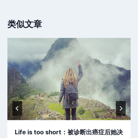
类似文章
Life is too short：被诊断出癌症后她决