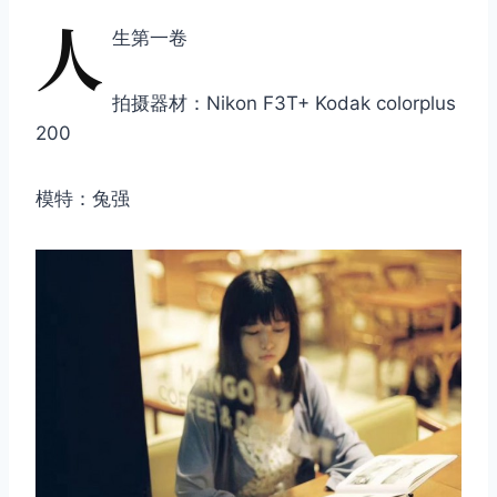
人
生第一卷
拍摄器材：Nikon F3T+ Kodak colorplus
200
模特：兔强