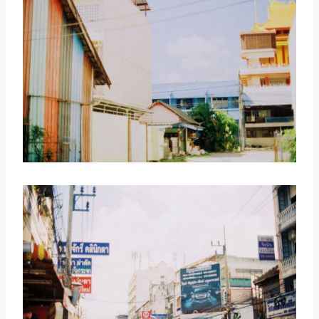
取消
搜索