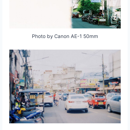
Photo by Canon AE-1 50mm