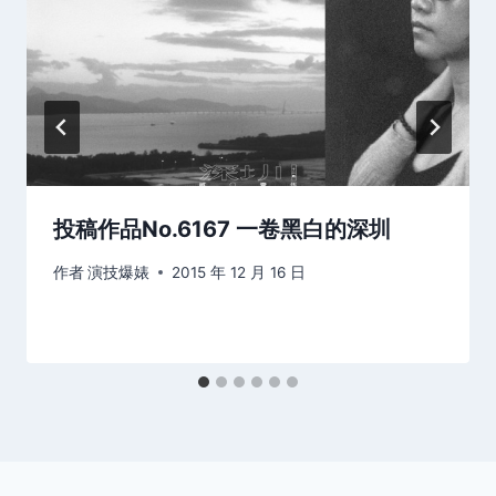
投稿作品No.6167 一卷黑白的深圳
作者
演技爆婊
2015 年 12 月 16 日