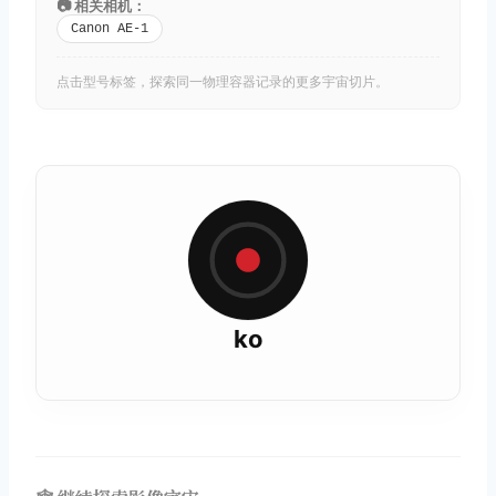
📷 相关相机：
Canon AE-1
点击型号标签，探索同一物理容器记录的更多宇宙切片。
ko