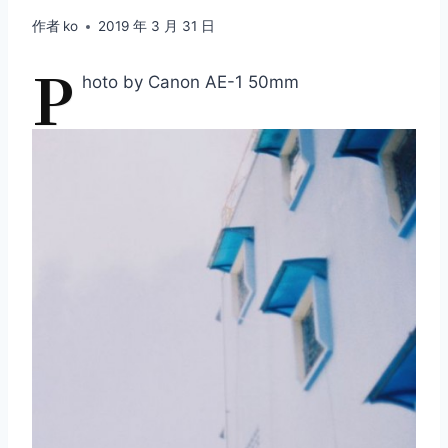
作者
ko
2019 年 3 月 31 日
P
hoto by Canon AE-1 50mm