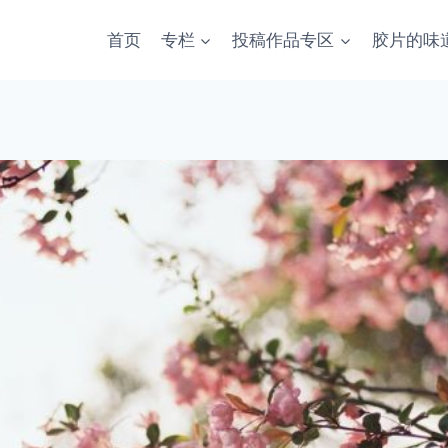
首页
专栏
投稿作品专区
胶片的味