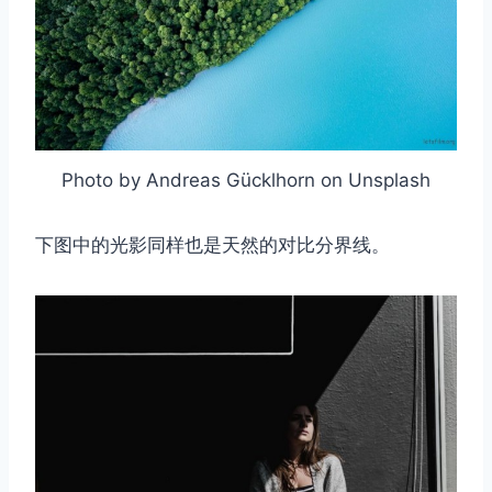
Photo by Andreas Gücklhorn on Unsplash
下图中的光影同样也是天然的对比分界线。