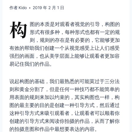
作者
Kido
2019 年 2 月 1 日
构
图的本质是对观看者视觉的引导，构图的
形式有很多种，每种形式也都有一定的规
则，规则的存在是有必要的，它能够更加
有效的帮助我们创建一个从视觉感受上让人们感受
强烈的画面，也从美学层面上能够让观看者更加容
易记住我们的作品。
说起构图的基础，我们最熟悉的可能莫过于三分法
则和黄金分割了，但是任何一种技巧都不能简单的
用表面的规则来加以约束的，其实构图也一样，构
图的最主要的目的是创建一种引导方式，然后通过
这种引导方式来吸引观看者，让观看者可以顺着你
创建的引导方式来阅读你拍摄的作品，从而了解你
的拍摄意图和作品中最想要表达的内容。