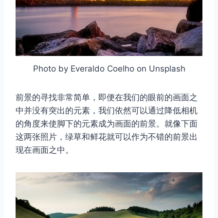
Photo by Everaldo Coelho on Unsplash
前景的寻找非常简单，即便在我们的眼前的画面之
中并没有突出的元素，我们依然可以通过降低相机
的角度来使脚下的元素成为画面的前景。就像下面
这两张照片，绿草和鲜花就可以作为不错的前景出
现在画面之中。