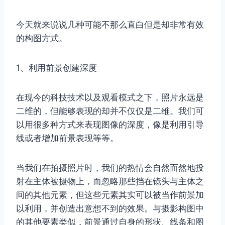
今天就来说说几种可能不那么直白但是却非常有效
的构图方式。
1、利用前景创建深度
在现今的科技技术以及观看模式之下，照片永远是
二维的，但能够表现的却并不仅仅是二维。我们可
以用很多种方式来表现图像的深度，像是利用引导
线或者增加前景表现等等。
当我们在拍摄照片时，我们的热情会自然而然地投
射在主体被摄物上，而忽略那些挡在镜头与主体之
间的其他元素，但这些元素其实可以被当作前景加
以利用，并创造出意想不到的效果。与摄影构图中
的其他要素类似，前景通过自身的形状、线条和图