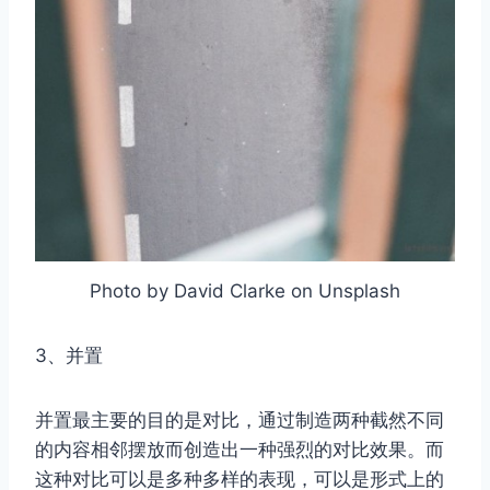
取消
搜索
Photo by David Clarke on Unsplash
3、并置
并置最主要的目的是对比，通过制造两种截然不同
的内容相邻摆放而创造出一种强烈的对比效果。而
这种对比可以是多种多样的表现，可以是形式上的