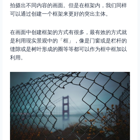
拍摄出不同内容的画面。但是在框架内，我们同样
可以通过创建一个框架来更好的突出主体。
在画面中创建框架的方式有很多，最有效的方式就
是利用现实景观中的「框」，像是门窗或是栏杆的
缝隙或是树叶形成的圈等等都可以作为框中框加以
利用。