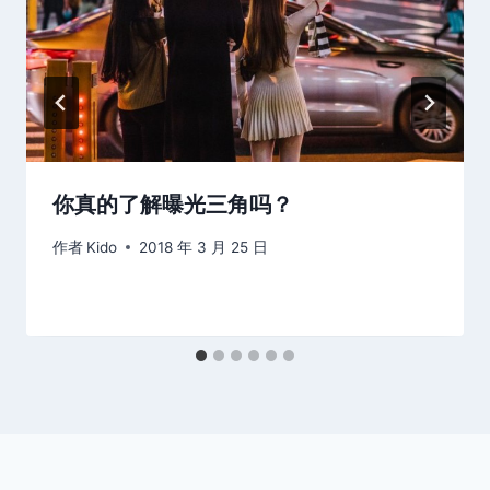
你真的了解曝光三角吗？
作者
Kido
2018 年 3 月 25 日