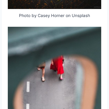
Photo by Casey Horner on Unsplash