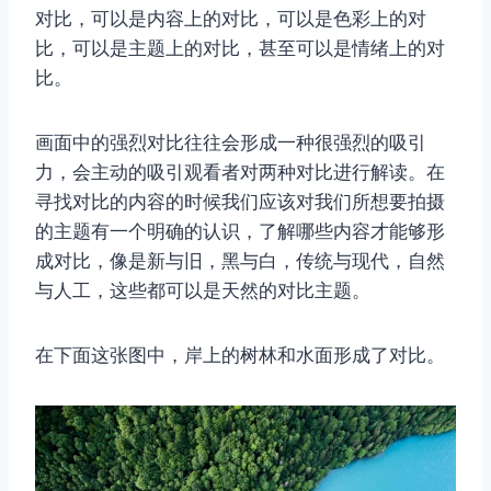
对比，可以是内容上的对比，可以是色彩上的对
比，可以是主题上的对比，甚至可以是情绪上的对
比。
画面中的强烈对比往往会形成一种很强烈的吸引
力，会主动的吸引观看者对两种对比进行解读。在
寻找对比的内容的时候我们应该对我们所想要拍摄
的主题有一个明确的认识，了解哪些内容才能够形
成对比，像是新与旧，黑与白，传统与现代，自然
与人工，这些都可以是天然的对比主题。
在下面这张图中，岸上的树林和水面形成了对比。