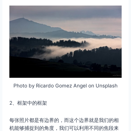
Photo by Ricardo Gomez Angel on Unsplash
2、框架中的框架
每张照片都是有边界的，而这个边界就是我们的相
机能够捕捉到的角度，我们可以利用不同的焦段来