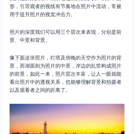
形，引导观者的视线有节奏地在照片中流动，常被
用于提升照片的视觉​​冲击力。
照片的深度我们可以用三个层次来表现，分别是前
景、中景和背景。
像下面这张照片，灯塔及傍晚的天空作为照片的背
景，而湖面则为照片的中景，岸边的乱世构成照片
的前景，如此一来，照片层次丰富，让人一眼就能
看出照片中的透视关系，也能够理解背景和拍摄者
以及观看者之间的距离了。