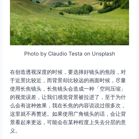
Photo by Claudio Testa on Unsplash
在创造透视深度的时候，要选择好镜头的焦段，对
于近景比较近，而背景却比较远的画面时候，尽量
使用长焦镜头，长焦镜头会造成一种「空间压缩」
的视觉误差，让我们感觉背景被拉进了，至于为什
么会有这种效果，我在长焦的内容说说过很多次，
这里就不再赘述。如果使用广角镜头的话，会让背
景看起来更远，可能会在某种程度上失去分层的意
义。