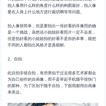
拍人像用什么样的角度什么样的构图最好，拍人像
要在人身上什么地方进行裁切啊等等问题。
拍人像很简单，但是要拍出一张好看的肖像照的确
是一个挑战，虽然说小姐姐好看照片一定不会差，
但是拍好看的小姐姐拍的好看不是你的本事，能把
不同的人都拍出风格才是真能耐。
2、自拍
此自拍非彼自拍，有些类似于过去很多艺术家都会
为自己创作的自画像，而不是举起手机随手按快门
的那种。为了区别于随手自拍，下面我都用自画像
来表达。