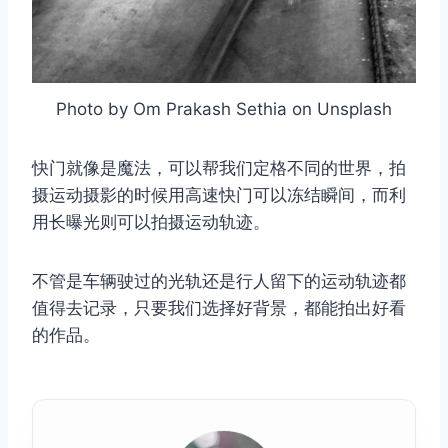
Photo by Om Prakash Sethia on Unsplash
快门就像是魔法，可以帮我们定格不同的世界，拍
摄运动摄影的时候用高速快门可以冻结瞬间，而利
用长曝光则可以拍摄运动轨迹。
不管是车辆驶过的光轨还是行人留下的运动轨迹都
值得去记录，只要我们选择好背景，都能拍出好看
的作品。