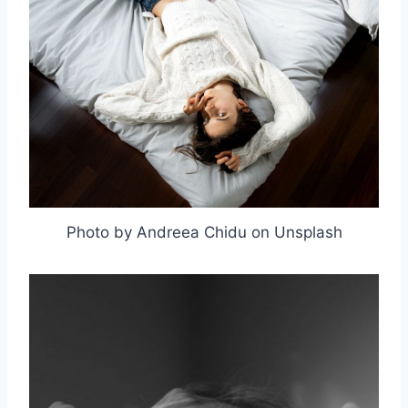
Photo by Andreea Chidu on Unsplash