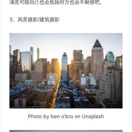
满意可能自己也会焦躁对方也会不耐烦吧。
3、风景摄影/建筑摄影
Photo by ben o’bro on Unsplash