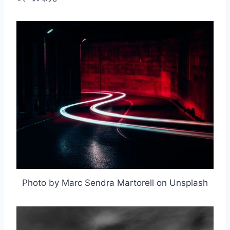
Photo by Marc Sendra Martorell on Unsplash