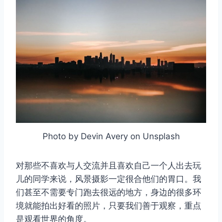
Photo by Devin Avery on Unsplash
对那些不喜欢与人交流并且喜欢自己一个人出去玩
儿的同学来说，风景摄影一定很合他们的胃口。我
们甚至不需要专门跑去很远的地方，身边的很多环
境就能拍出好看的照片，只要我们善于观察，重点
是观看世界的角度。