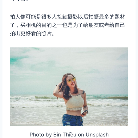
拍人像可能是很多人接触摄影以后拍摄最多的题材
了，买相机的目的之一也是为了给朋友或者给自己
拍出更好看的照片。
Photo by Bin Thiều on Unsplash