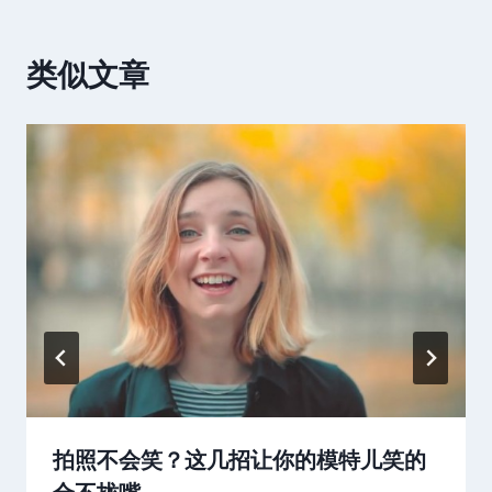
类似文章
拍照不会笑？这几招让你的模特儿笑的