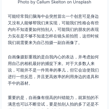
Photo by Callum Skelton on Unsplash
可能经常我们脑海中会突然冒出一个创意可是身边
又没有人能够帮我们来实现，可能我们性格会有些
内向不知道要如何拍别人，可能我们的朋友的表现
力实在是不够不知道怎样在镜头前拍照，这些时候
我们就需要来为自己拍摄一副自画像了。
自画像摄影重视的是自我内心的表达，并考虑如何
用自己的相机最好的捕捉下来。对于大多数人来
说，可能并不是一件简单的事儿，但它会迫使我们
进行一些反思，并且更高效率的利用身边的道具和
手中的器材。
重要的是，自画像有很高的纠错能力，就算拍的不
满意也可以不断尝试，要是拍别人拍的多了还是不