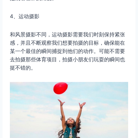
4、运动摄影
和风景摄影不同，运动摄影需要我们时刻保持紧张
感，并且不断观察我们想要拍摄的目标，确保能在
某一个最佳的瞬间捕捉到他们的动作。可能不需要
去拍摄那些体育项目，拍摄小朋友们玩耍的瞬间也
挺不错的。