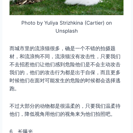
Photo by Yuliya Strizhkina (Cartier) on
Unsplash
而城市里的流浪猫很多，确是一个不错的拍摄题
材，和流浪狗不同，流浪猫没有攻击性，只要我们
不去招惹他们让他们感到危险他们是不会主动攻击
我们的，他们的攻击行为都是出于自保，而且更多
时候他们在面对可能发生的危险的时候都会选择逃
跑。
不过大部分的动物都是很温柔的，只要我们温柔待
他们，降低视角用他们的视角来为他们拍照吧。
6、长曝光