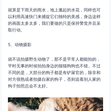
就算是下雨天的雨水，地上溅起的水花，同样也可
以利用高速快门来捕捉它们独特的美感，身边这样
的画面太多太多，我们要做的只是保持警觉并且采
取行动。
5、动物摄影
就不说拍摄野生动物了，那不是平常人都能拍的，
平时无事的时候拍拍身边的猫猫狗狗也不错。不过
不同的是，大部分的狗子都是有铲屎官的，除非和
对方很熟或者拍摄自家的狗子，否则追着别人家的
狗子拍照总会不太好。