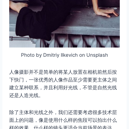
Photo by Dmitriy Ilkevich on Unsplash
人像摄影并不是简单的将某人放置在相机前然后按
下快门，一张优秀的人像作品至少需要更主体之间
建立某种联系，并且利用好光线，不管是自然光线
还是人造光线。
除了主体和光线之外，我们还需要考虑很多技术层
面上的问题，像是使用什么样的焦段可以拍出什么
样的效果，什么样的镜头更适合当前场景的表达，