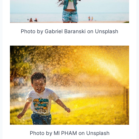
Photo by Gabriel Baranski on Unsplash
取消
搜索
Photo by MI PHAM on Unsplash