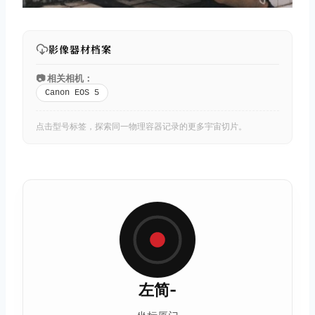
影像器材档案
📷 相关相机：
Canon EOS 5
点击型号标签，探索同一物理容器记录的更多宇宙切片。
左简-