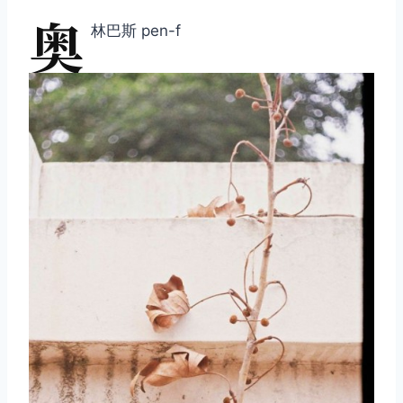
奥
林巴斯 pen-f