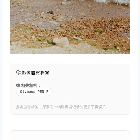
影像器材档案
📷 相关相机：
Olympus PEN F
点击型号标签，探索同一物理容器记录的更多宇宙切片。