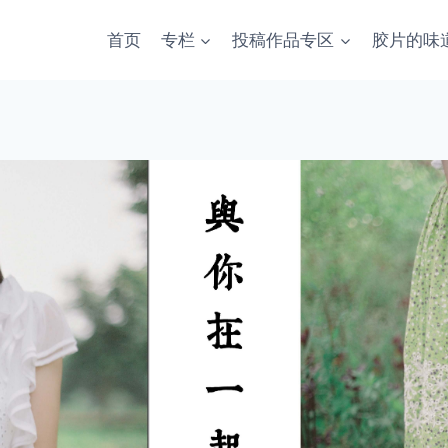
首页
专栏
投稿作品专区
胶片的味