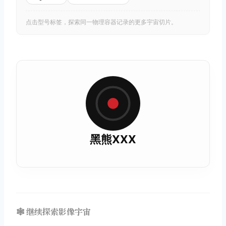
点击型号标签，探索同一物理容器记录的更多宇宙切片。
黑熊XXX
🕸️ 继续探索影像宇宙