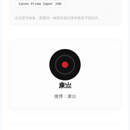
Canon Prima Super 28N
点击型号标签，探索同一物理容器记录的更多宇宙切片。
康亗
微博：康亗