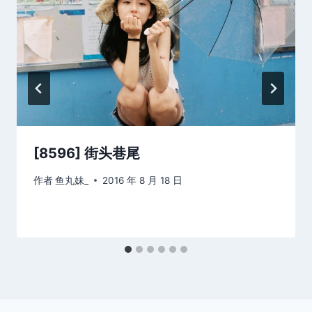
[8596] 街头巷尾
作者
鱼丸妹_
2016 年 8 月 18 日