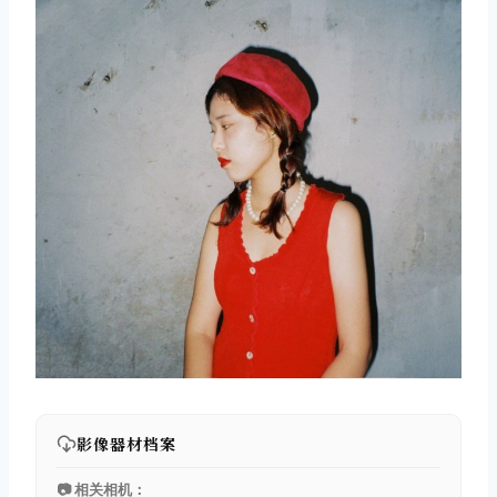
影像器材档案
📷 相关相机：