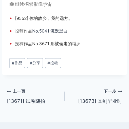
🕸️ 继续探索影像宇宙
•
[9552] 你的故乡，我的远方。
•
投稿
作品
No.5041 沉默黑白
•
投稿作品No.3671 那被偷走的塔罗
文
#
作品
#
分享
#
投稿
章
标
签：
文
上一页
下一步
[13671] 试卷随拍
[13673] 又到毕业时
章
导