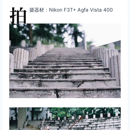
拍
摄器材：Nikon F3T+ Agfa Vista 400