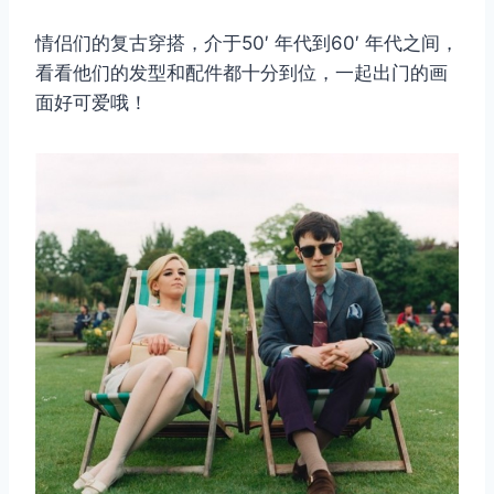
情侣们的复古穿搭，介于50′ 年代到60′ 年代之间，
看看他们的发型和配件都十分到位，一起出门的画
面好可爱哦！
取消
搜索