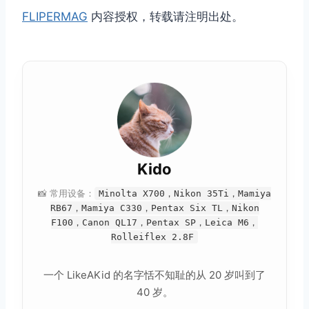
FLIPERMAG
内容授权，转载请注明出处。
Kido
📸 常用设备：
Minolta X700，Nikon 35Ti，Mamiya
RB67，Mamiya C330，Pentax Six TL，Nikon
F100，Canon QL17，Pentax SP，Leica M6，
Rolleiflex 2.8F
一个 LikeAKid 的名字恬不知耻的从 20 岁叫到了
40 岁。