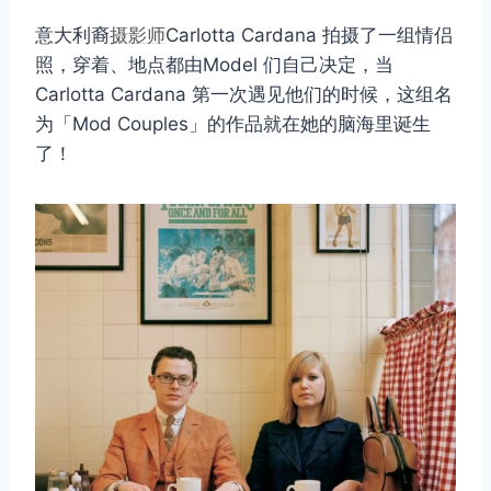
意大利裔
摄影师
Carlotta Cardana 拍摄了一组情侣
照，穿着、地点都由Model 们自己决定，当
Carlotta Cardana 第一次遇见他们的时候，这组名
为「Mod Couples」的作品就在她的脑海里诞生
了！