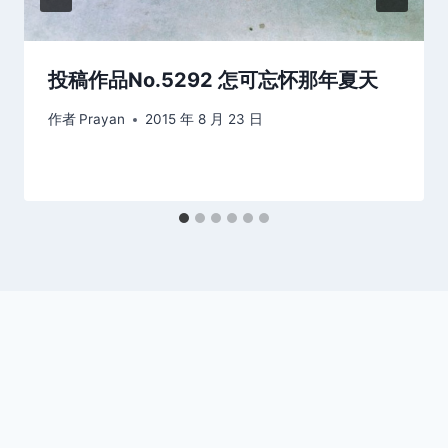
投稿作品No.5292 怎可忘怀那年夏天
作者
Prayan
2015 年 8 月 23 日