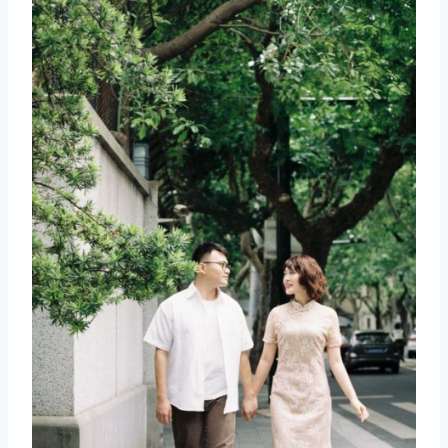
取消
搜索