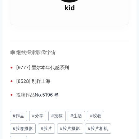
kid
🕸️ 继续探索影像宇宙
•
[9777] 墨尔本年代感系列
•
[8528] 别样上海
•
投稿
作品
No.5196 寻
文
#
作品
#
分享
#
投稿
#
生活
#
胶卷
章
#
胶卷摄影
#
胶片
#
胶片摄影
#
胶片相机
标
签：