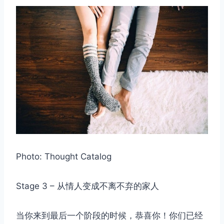
Photo: Thought Catalog
Stage 3 – 从情人变成不离不弃的家人
当你来到最后一个阶段的时候，恭喜你！你们已经