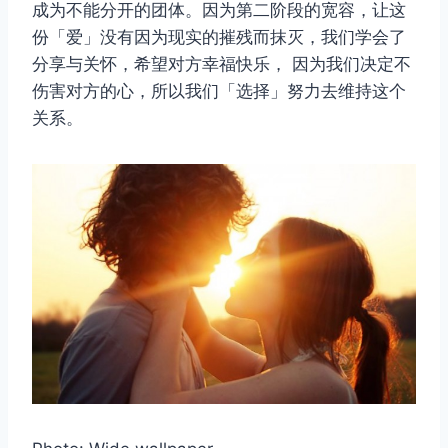
成为不能分开的团体。因为第二阶段的宽容，让这
份「爱」没有因为现实的摧残而抹灭，我们学会了
分享与关怀，希望对方幸福快乐， 因为我们决定不
伤害对方的心，所以我们「选择」努力去维持这个
关系。