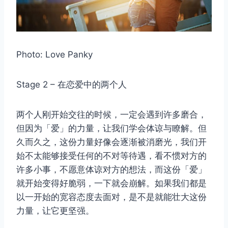
Photo: Love Panky
Stage 2 – 在恋爱中的两个人
两个人刚开始交往的时候，一定会遇到许多磨合，
但因为「爱」的力量，让我们学会体谅与瞭解。但
久而久之，这份力量好像会逐渐被消磨光，我们开
始不太能够接受任何的不对等待遇，看不惯对方的
许多小事，不愿意体谅对方的想法，而这份「爱」
就开始变得好脆弱，一下就会崩解。如果我们都是
以一开始的宽容态度去面对，是不是就能壮大这份
力量，让它更坚强。