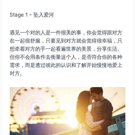
Stage 1 – 坠入爱河
遇见一个对的人是一件很美的事，你会觉得跟对方
在一起很舒服，只要见到对方就会觉得很幸福，只
想牵着对方的手一起看遍世界的美景，分享生活。
但你不会用条件去衡量这个人，是否符合你的各种
需求，而是透过彼此的认识和了解开始慢慢地爱上
对方。