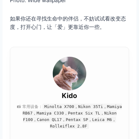
Photo: Wide wallpaper
取消
搜索
如果你还在寻找生命中的伴侣，不妨试试看改变态
度，打开心门，让「爱」更靠近你一些。
Kido
📸 常用设备：
Minolta X700，Nikon 35Ti，Mamiya
RB67，Mamiya C330，Pentax Six TL，Nikon
F100，Canon QL17，Pentax SP，Leica M6，
Rolleiflex 2.8F