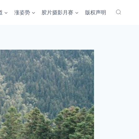
道
涨姿势
胶片摄影月赛
版权声明