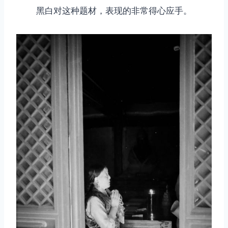
黑白对这种题材，表现的非常得心应手。