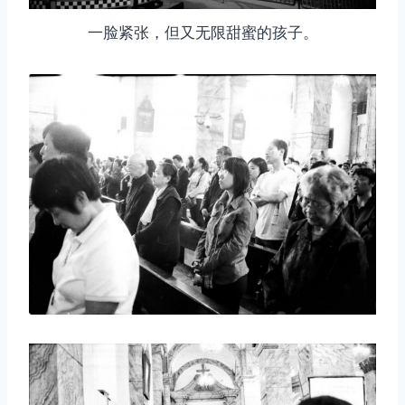
一脸紧张，但又无限甜蜜的孩子。
取消
搜索