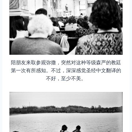
陪朋友来取参观弥撒，突然对这种等级森严的教廷
第一次有所感知。不过，深深感觉圣经中文翻译的
不好，至少不美。