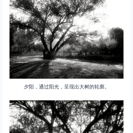
夕阳，通过阳光，呈现出大树的轮廓。