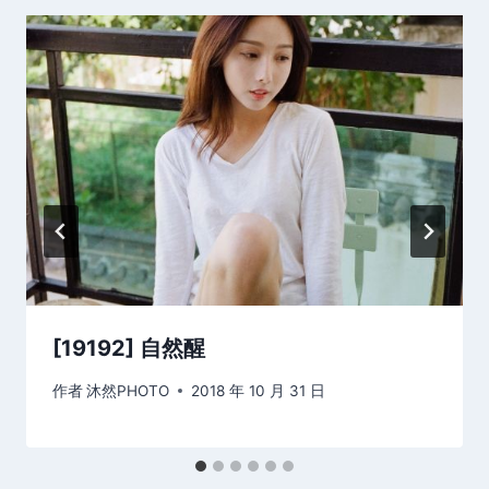
[19192] 自然醒
作者
沐然PHOTO
2018 年 10 月 31 日