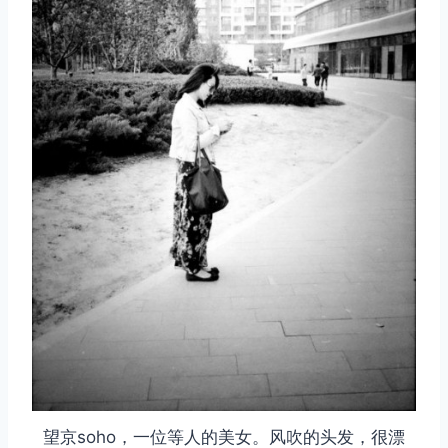
望京soho，一位等人的美女。风吹的头发，很漂