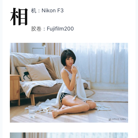
相
机：Nikon F3
胶卷
：Fujifilm200