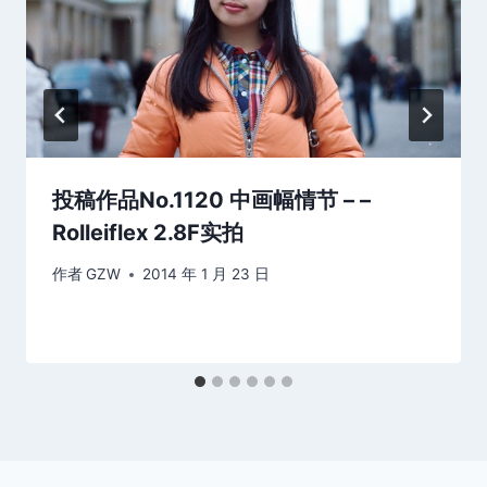
投稿作品No.1120 中画幅情节 – –
Rolleiflex 2.8F实拍
作者
GZW
2014 年 1 月 23 日