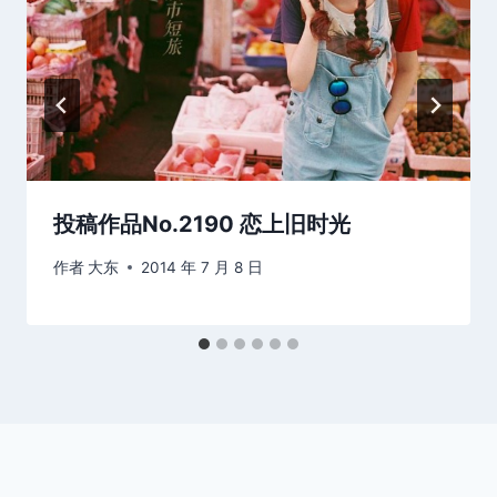
投稿作品No.2190 恋上旧时光
作者
大东
2014 年 7 月 8 日