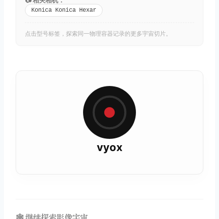
Konica Konica Hexar
点击型号标签，探索同一物理容器记录的更多宇宙切片。
vyox
🕸️ 继续探索影像宇宙