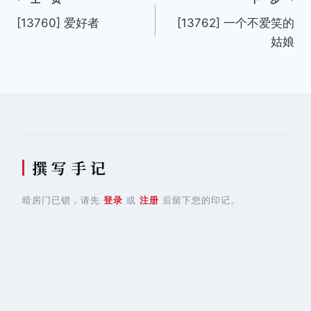
文
[13760] 爱好者
[13762] 一个不爱笑的
章
姑娘
导
航
撰 写 手 记
暗房门已锁，请先
登录
或
注册
后留下您的印记。