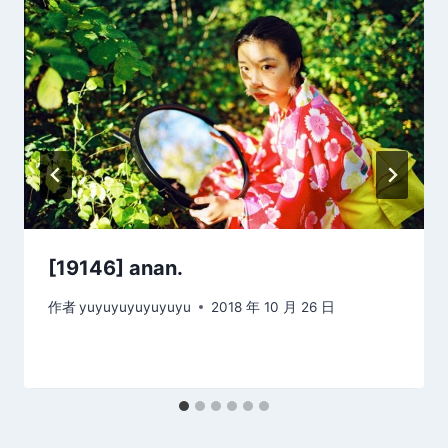
[19146] anan.
作者
yuyuyuyuyuyuyu
2018 年 10 月 26 日