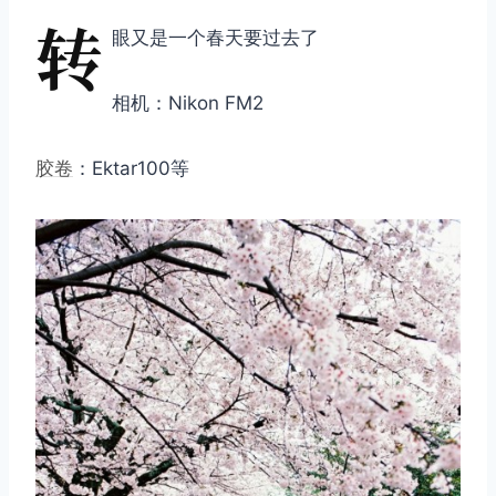
转
眼又是一个春天要过去了
相机：Nikon FM2
胶卷
：Ektar100等