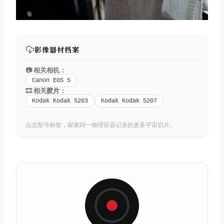
影像器材档案
📷 相关相机：
Canon EOS 5
🎞️ 相关
胶片
：
Kodak Kodak 5203
Kodak Kodak 5207
点击型号标签，探索同一物理容器记录的更多宇宙切片。