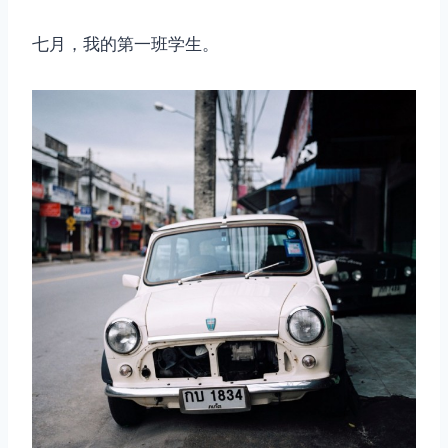
七月，我的第一班学生。