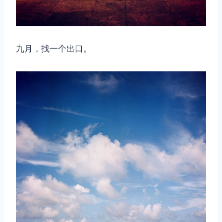
九月，找一个出口。