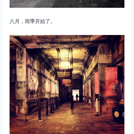
八月，雨季开始了。