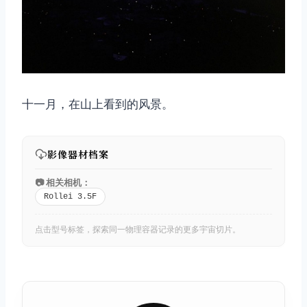
十一月，在山上看到的风景。
影像器材档案
📷 相关相机：
Rollei 3.5F
点击型号标签，探索同一物理容器记录的更多宇宙切片。