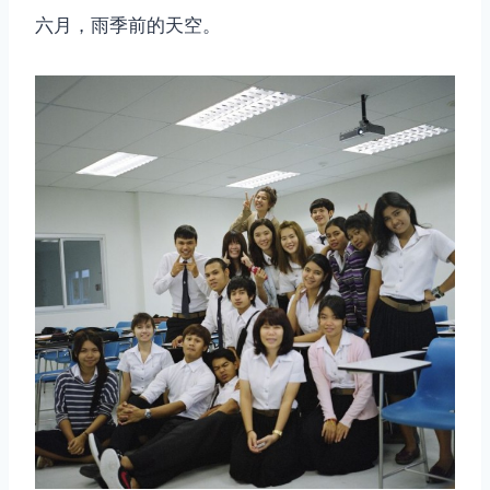
六月，雨季前的天空。