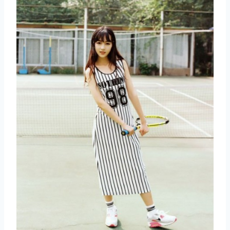
取消
搜索