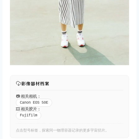
影像器材档案
📷 相关相机：
Canon EOS 50E
🎞️ 相关胶片：
Fujifilm
点击型号标签，探索同一物理容器记录的更多宇宙切片。