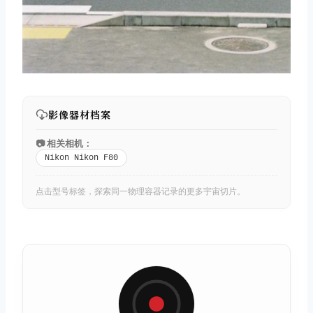
影像器材档案
📷 相关相机：
Nikon Nikon F80
点击型号标签，探索同一物理容器记录的更多宇宙切片。