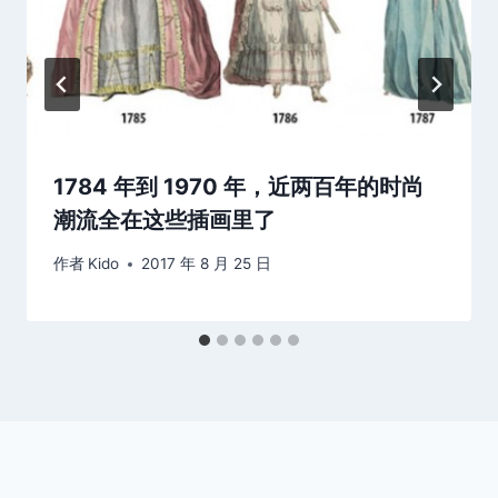
1784 年到 1970 年，近两百年的时尚
潮流全在这些插画里了
作者
Kido
2017 年 8 月 25 日