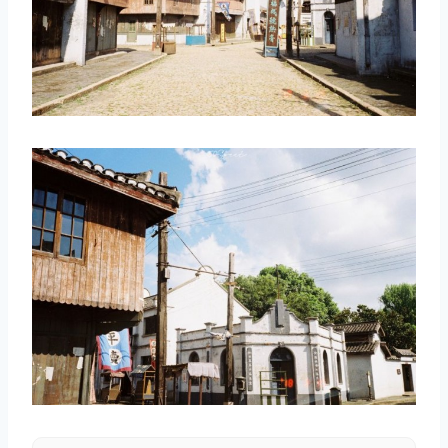
取消
搜索