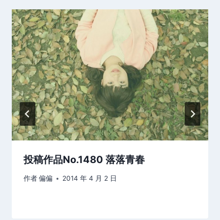
投稿作品No.1480 落落青春
作者
偏偏
2014 年 4 月 2 日