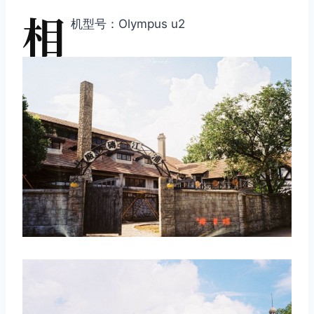
相
机型号：Olympus u2