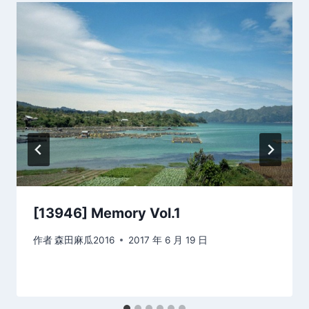
[13946] Memory Vol.1
作者
森田麻瓜2016
2017 年 6 月 19 日