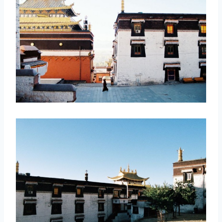
取消
搜索