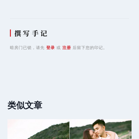
航
撰 写 手 记
暗房门已锁，请先
登录
或
注册
后留下您的印记。
类似文章