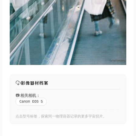
影像器材档案
📷 相关相机：
Canon EOS 5
点击型号标签，探索同一物理容器记录的更多宇宙切片。