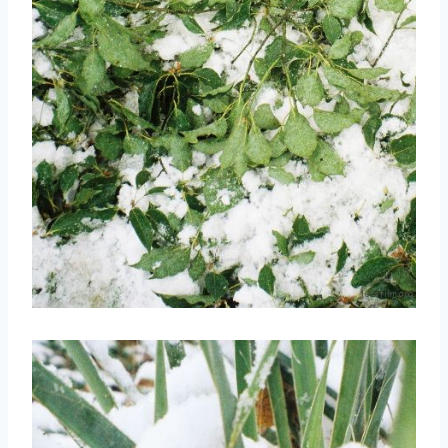
取消
搜索