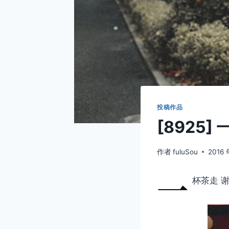
投稿作品
[8925]
作者
fuluSou
2016 
一
杯茶走 