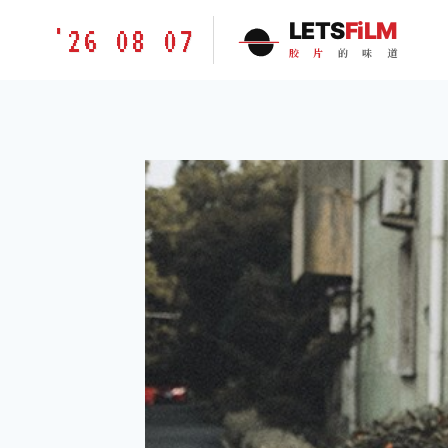
跳
胶
LETS
FiLM
'26 08 07
到
片
胶
片
的
味
道
内
的
容
味
道
LETSFILM