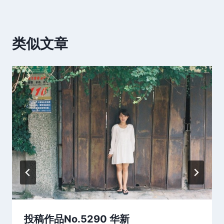
类似文章
投稿作品No.5290 华新