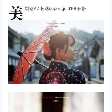
美
能达A7 柯达super gold100日版